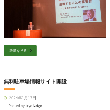
詳細を見る
無料駐車場情報サイト開設
2024年1月17日
Posted by:
iryo-kaigo