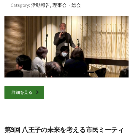
Category:
活動報告, 理事会・総会
詳細を見る
第3回 八王子の未来を考える市民ミーティ