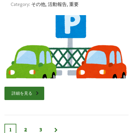
Category:
その他, 活動報告, 重要
詳細を見る
1
2
3