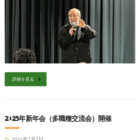
詳細を見る
2025年新年会（多職種交流会）開催
2025年2月3日