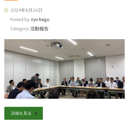
2024年8月26日
Posted by:
iryo-kaigo
Category:
活動報告
詳細を見る