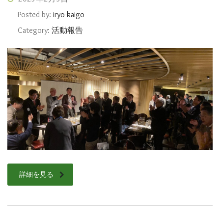
Posted by:
iryo-kaigo
Category:
活動報告
詳細を見る