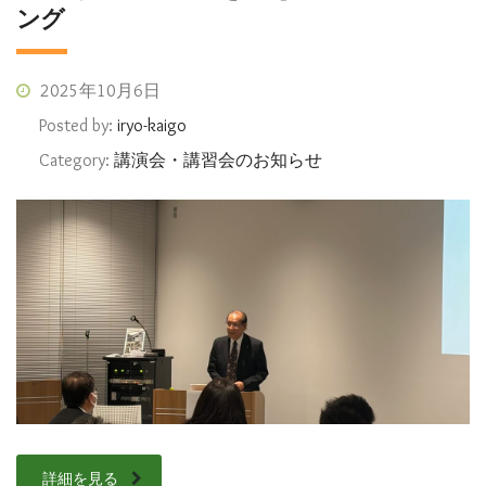
ング
2025年10月6日
Posted by:
iryo-kaigo
Category:
講演会・講習会のお知らせ
詳細を見る