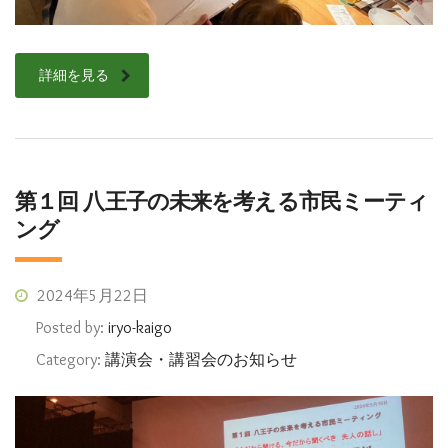
詳細を見る
第１回 八王子の未来を考える市民ミーティ
ング
2024年5月22日
Posted by:
iryo-kaigo
Category:
講演会・講習会のお知らせ