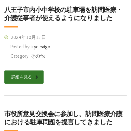
八王子市内小中学校の駐車場を訪問医療・
介護従事者が使えるようになりました
2024年10月15日
Posted by:
iryo-kaigo
Category:
その他
詳細を見る
市役所意見交換会に参加し、訪問医療介護
における駐車問題を提言してきました