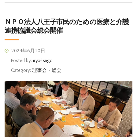
ＮＰＯ法人八王子市民のための医療と介護
連携協議会総会開催
2024年6月10日
Posted by:
iryo-kaigo
Category:
理事会・総会