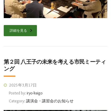
詳細を見る
第２回 八王子の未来を考える市民ミーティ
ング
2025年3月17日
Posted by:
iryo-kaigo
Category:
講演会・講習会のお知らせ