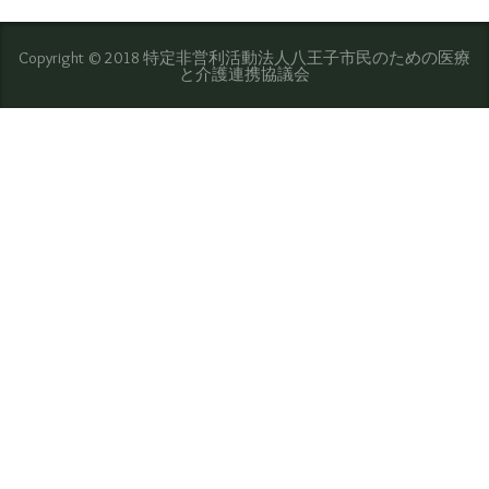
Copyright © 2018 特定非営利活動法人八王子市民のための医療
と介護連携協議会