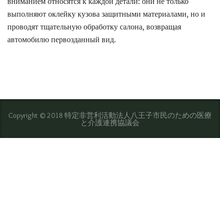
вниманием относятся к каждой детали: они не только
выполняют оклейку кузова защитными материалами, но и
проводят тщательную обработку салона, возвращая
автомобилю первозданный вид.
Copyright © 2018 特定非営利活動法人八王子市民のための医療
と介護連携協議会