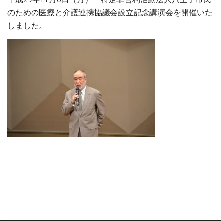
のための医療と介護連携協議会設立記念講演会を開催いた
しました。